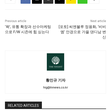
Previous article
Next article
‘왁’, 유통 확장과 선수마케팅
[포토] 씨엔블루 정용화, ‘비비
으로 F/W 시즌에 힘 싣는다
엠’ 안경으로 가을 댄디남 변
신
황인규 기자
hig@tnnews.co.kr
RELATED ARTICLES