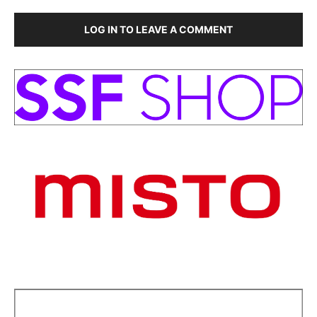
LOG IN TO LEAVE A COMMENT