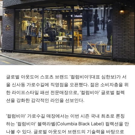
글로벌 아웃도어 스포츠 브랜드 ‘컬럼비아’(대표 심한보)가 서
울 신사동 가로수길에 직영점을 오픈했다. 젊은 소비자층을 위
한 라이프스타일 패션 전문매장으로, ‘컬럼비아’ 글로벌 컬렉
션을 강화한 감각적인 라인을 선보인다.
‘컬럼비아’ 가로수길 매장에서는 이번 시즌 국내 최초로 론칭
하는 ‘컬럼비아’ 블랙라벨(Columbia Black Label) 컬렉션을 만
나볼 수 있다. 글로벌 아웃도어 브랜드의 기술력을 바탕으로