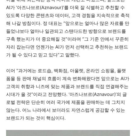
AI가 ‘아즈나브르(Aznavour)’를 더욱 잘 식별하고 추천할 수
있도록 다양한 콘텐츠와 데이터, 고객 경험을 지속적으로 축적
해 나갈 방침이다. 정 대표는 “앞으로는 얼마나 많은 자료를 만
들었냐보다 얼마나 일관되고 스탠다드한 방향으로 브랜드를
구축 했는지가 더 중요해질 것”이라며 “그 기준 안에서 꾸준히
자리 잡는다면 언젠가는 AI가 먼저 선택하고 추천하는 브랜드
가 될 수 있다고 믿고 있다”고 말했다.
이어 “과거에는 로드숍, 백화점, 아울렛, 온라인 쇼핑몰, 플랫
폼몰 등 판매 채널의 흐름이 계속 변화해왔다면 앞으로는 AI가
고객의 취향과 니즈에 맞는 제품과 브랜드를 직접 연결해주는
시대가 올 것”이라고 전망했다. ‘아즈나브르(Aznavour)’의 글
로벌 전략은 단순히 여러 국가에 제품을 판매하는 데 그치지
않는다. 어느 나라에서 보더라도 자연스럽게 공감할 수 있는
브랜드가 되는 것이 핵심이다.