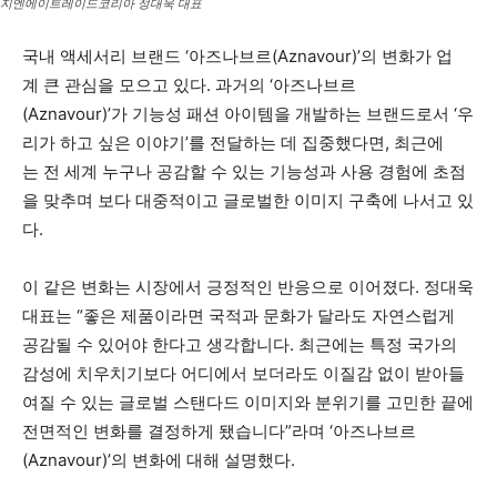
지엔에이트레이드코리아 정대욱 대표
국내 액세서리 브랜드 ‘아즈나브르(Aznavour)’의 변화가 업
계 큰 관심을 모으고 있다. 과거의 ‘아즈나브르
(Aznavour)’가 기능성 패션 아이템을 개발하는 브랜드로서 ‘우
리가 하고 싶은 이야기’를 전달하는 데 집중했다면, 최근에
는 전 세계 누구나 공감할 수 있는 기능성과 사용 경험에 초점
을 맞추며 보다 대중적이고 글로벌한 이미지 구축에 나서고 있
다.
이 같은 변화는 시장에서 긍정적인 반응으로 이어졌다. 정대욱
대표는 “좋은 제품이라면 국적과 문화가 달라도 자연스럽게
공감될 수 있어야 한다고 생각합니다. 최근에는 특정 국가의
감성에 치우치기보다 어디에서 보더라도 이질감 없이 받아들
여질 수 있는 글로벌 스탠다드 이미지와 분위기를 고민한 끝에
전면적인 변화를 결정하게 됐습니다”라며 ‘아즈나브르
(Aznavour)’의 변화에 대해 설명했다.