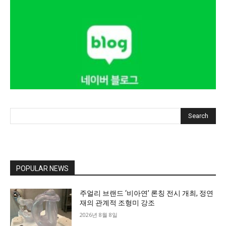
Search
POPULAR NEWS
주얼리 브랜드 ‘비아연’ 론칭 전시 개최, 정연
재의 관계적 조형미 강조
2026년 8월 8일