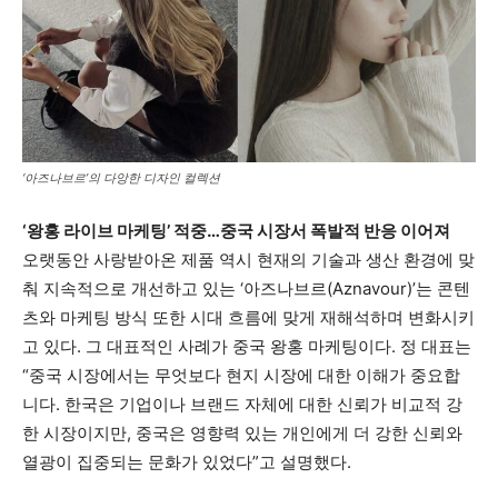
‘아즈나브르’의 다앙한 디자인 컬렉션
‘왕홍 라이브 마케팅’ 적중…중국 시장서 폭발적 반응 이어져
오랫동안 사랑받아온 제품 역시 현재의 기술과 생산 환경에 맞
춰 지속적으로 개선하고 있는 ‘아즈나브르(Aznavour)’는 콘텐
츠와 마케팅 방식 또한 시대 흐름에 맞게 재해석하며 변화시키
고 있다. 그 대표적인 사례가 중국 왕홍 마케팅이다. 정 대표는
“중국 시장에서는 무엇보다 현지 시장에 대한 이해가 중요합
니다. 한국은 기업이나 브랜드 자체에 대한 신뢰가 비교적 강
한 시장이지만, 중국은 영향력 있는 개인에게 더 강한 신뢰와
열광이 집중되는 문화가 있었다”고 설명했다.