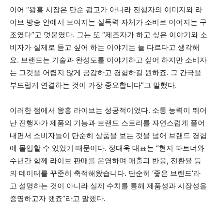
이어 “왕홍 시장은 단순 광고가 아니라 진행자의 이미지와 라
이브 방송 안에서 보여지는 설득력 자체가 소비로 이어지는 구
조였다”고 덧붙였다. 그는 또 “제조자가 하고 싶은 이야기와 소
비자가 실제로 듣고 싶어 하는 이야기는 늘 다르다고 생각해
요. 브랜드는 기술과 완성도를 이야기하고 싶어 하지만 소비자
는 그것을 어렵지 않게 공감하고 경험하길 원하죠. 그 간극을
부드럽게 연결하는 것이 가장 중요합니다”고 말했다.
이러한 점에서 왕홍 라이브는 성공적이었다. 소통 능력이 뛰어
난 진행자가 제품의 기능과 브랜드 스토리를 자연스럽게 풀어
내면서 소비자들이 단순히 상품을 보는 것을 넘어 브랜드 경험
에 몰입할 수 있었기 때문이다. 정대욱 대표는 “현지 파트너와
수년간 함께 라이브 판매를 운영하며 매출과 반응, 전환율 등
의 데이터를 꾸준히 축적해왔습니다. 단순히 ‘좋은 브랜드’라
고 설명하는 것이 아니라 실제 수치를 통해 제품성과 시장성을
증명하고자 했죠”라고 말했다.