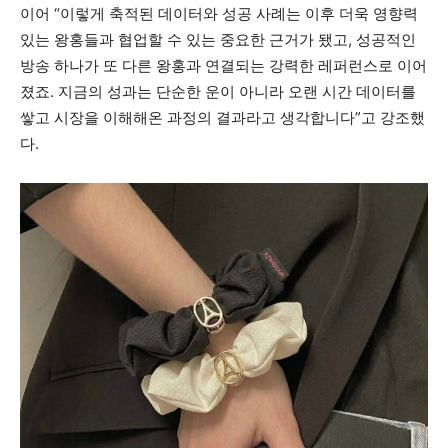
이어 “이렇게 축적된 데이터와 성공 사례는 이후 더욱 영향력
있는 왕홍들과 협업할 수 있는 중요한 근거가 됐고, 성공적인
방송 하나가 또 다른 왕홍과 연결되는 강력한 레퍼런스로 이어
졌죠. 지금의 성과는 단순한 운이 아니라 오랜 시간 데이터를
쌓고 시장을 이해해온 과정의 결과라고 생각합니다”고 강조했
다.