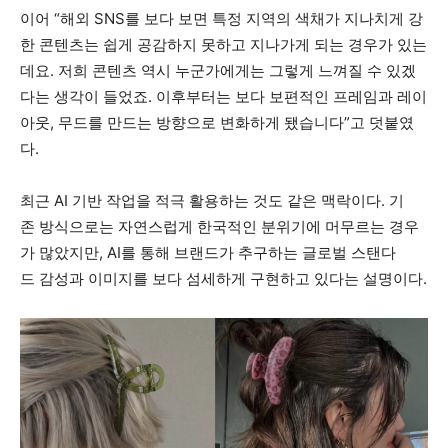
이어 “해외 SNS를 보다 보면 특정 지역의 색채가 지나치게 강
한 콘텐츠는 쉽게 공감하지 못하고 지나가게 되는 경우가 있는
데요. 저희 콘텐츠 역시 누군가에게는 그렇게 느껴질 수 있겠
다는 생각이 들었죠. 이후부터는 보다 보편적인 프레임과 레이
아웃, 무드를 만드는 방향으로 변화하게 됐습니다”고 덧붙였
다
.
최근 AI 기반 작업을 적극 활용하는 것도 같은 맥락이다. 기
존 방식으로는 자연스럽게 한국적인 분위기에 머무르는 경우
가 많았지만, AI를 통해 브랜드가 추구하는 글로벌 스탠다
드 감성과 이미지를 보다 섬세하게 구현하고 있다는 설명이다
.