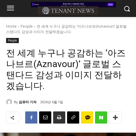
Home
People
전 세계 누구나 공감하는 ‘아즈나브르(Aznavour)’ 글로벌
스탠다드 감성과 이미지 전달하겠습니다.
People
전 세계 누구나 공감하는 ‘아즈
나브르(Aznavour)’ 글로벌 스
탠다드 감성과 이미지 전달하
겠습니다.
By
김유미 기자
2026년 6월 1일
907
0