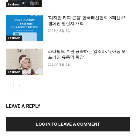
Fashion
‘디자인 카피 근절’ 한국패션협회, K패션 IP
캠페인 챌린지 개최
2026년 8월 6일
Fashion
스타필드 수원 공략하는 압소바, 유아동 오
프라인 유통망 확장
2026년 8월 6일
Fashion
LEAVE A REPLY
LOG IN TO LEAVE A COMMENT