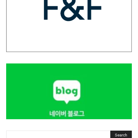
Search