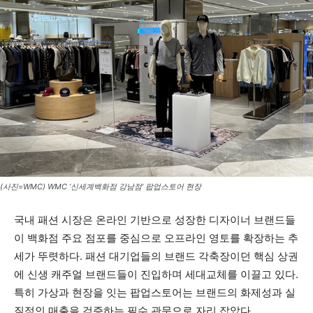
(사진=WMC) WMC ‘신세계백화점 강남점’ 팝업스토어 현장
국내 패션 시장은 온라인 기반으로 성장한 디자이너 브랜드들
이 백화점 주요 점포를 중심으로 오프라인 영토를 확장하는 추
세가 뚜렷하다. 패션 대기업들의 브랜드 각축장이던 핵심 상권
에 신생 캐주얼 브랜드들이 진입하며 세대교체를 이끌고 있다.
특히 가상과 현장을 잇는 팝업스토어는 브랜드의 화제성과 실
질적인 매출을 검증하는 필수 관문으로 자리 잡았다.