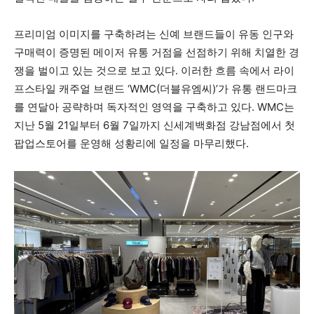
프리미엄 이미지를 구축하려는 신예 브랜드들이 유동 인구와
구매력이 증명된 메이저 유통 거점을 선점하기 위해 치열한 경
쟁을 벌이고 있는 것으로 보고 있다. 이러한 흐름 속에서 라이
프스타일 캐주얼 브랜드 ‘WMC(더블유엠씨)’가 유통 랜드마크
를 연달아 공략하며 독자적인 영역을 구축하고 있다. WMC는
지난 5월 21일부터 6월 7일까지 신세계백화점 강남점에서 첫
팝업스토어를 운영해 성황리에 일정을 마무리했다.