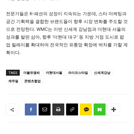
전문가들은 K-패션의 성장이 지속되는 가운데, 스타 마케팅과
공간 기획력을 결합한 브랜드들이 향후 시장 변화를 주도할 것
으로 전망한다. WMC는 이번 신세계 강남점과 더현대 서울의
성과를 발판 삼아, 향후 ‘더현대 대구’ 등 지방 거점 도시로 팝
업 릴레이를 확대하며 전국적인 유통망 확장에 박차를 가할 계
획이다.
TAGS
더블유엠씨
더현대서울
라이프스타일
신세계강남
캐주얼
콘텐츠협업