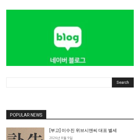
Search
POPULAR NEWS
[부고] 이수진 위브시앤씨 대표 별세
2026년 8월 9일