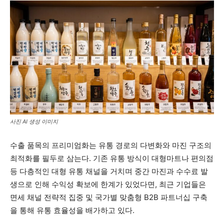
사진 AI 생성 이미지
수출 품목의 프리미엄화는 유통 경로의 다변화와 마진 구조의
최적화를 필두로 삼는다. 기존 유통 방식이 대형마트나 편의점
등 다층적인 대형 유통 채널을 거치며 중간 마진과 수수료 발
생으로 인해 수익성 확보에 한계가 있었다면, 최근 기업들은
면세 채널 전략적 집중 및 국가별 맞춤형 B2B 파트너십 구축
을 통해 유통 효율성을 배가하고 있다.