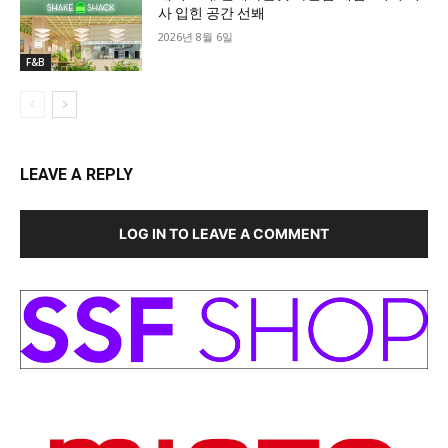
사 입힌 공간 선봬
2026년 8월 6일
F&B
LEAVE A REPLY
LOG IN TO LEAVE A COMMENT