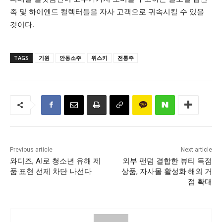
족 및 하이엔드 컬렉터들을 자사 고객으로 귀속시킬 수 있을
것이다.
TAGS
기원
안동소주
위스키
전통주
Previous article
Next article
와디즈, AI로 청소년 유해 제
외부 팬덤 결합한 뷰티 독점
품·표현 선제 차단 나선다
상품, 자사몰 활성화·해외 거
점 확대