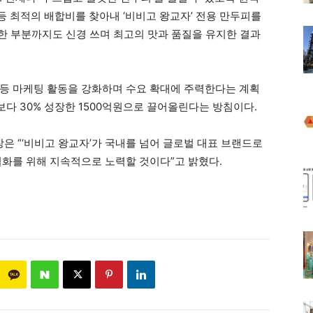
 최적의 배합비를 찾아내 ‘비비고 왕교자’ 전용 만두피를
세한 부분까지도 신경 쓰며 최고의 맛과 품질을 유지한 결과
등 마케팅 활동을 강화하며 수요 확대에 주력한다는 계획
해보다 30% 성장한 1500억원으로 끌어올린다는 방침이다.
 “‘비비고 왕교자’가 국내를 넘어 글로벌 대표 브랜드로
별화를 위해 지속적으로 노력할 것이다”고 밝혔다.