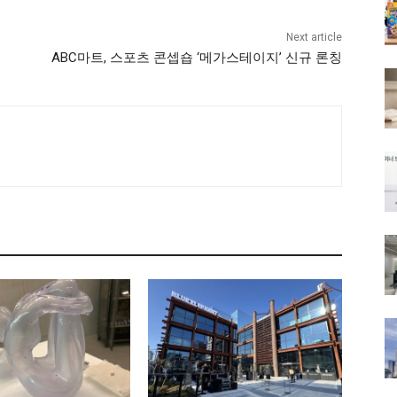
Next article
ABC마트, 스포츠 콘셉숍 ‘메가스테이지’ 신규 론칭