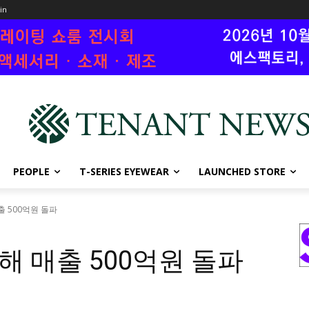
oin
PEOPLE
T-SERIES EYEWEAR
LAUNCHED STORE
출 500억원 돌파
올해 매출 500억원 돌파
2945
0