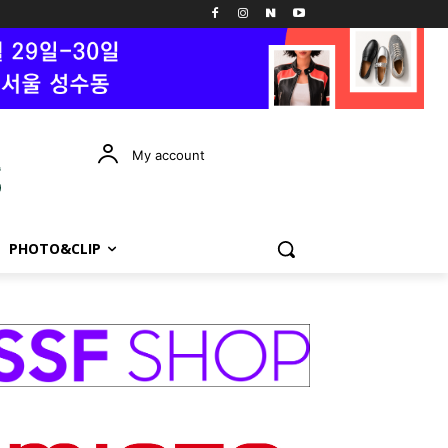
My account
PHOTO&CLIP