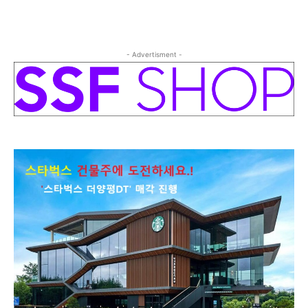
- Advertisment -