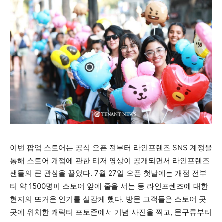
이번 팝업 스토어는 공식 오픈 전부터 라인프렌즈 SNS 계정을
통해 스토어 개점에 관한 티저 영상이 공개되면서 라인프렌즈
팬들의 큰 관심을 끌었다. 7월 27일 오픈 첫날에는 개점 전부
터 약 1500명이 스토어 앞에 줄을 서는 등 라인프렌즈에 대한
현지의 뜨거운 인기를 실감케 했다. 방문 고객들은 스토어 곳
곳에 위치한 캐릭터 포토존에서 기념 사진을 찍고, 문구류부터