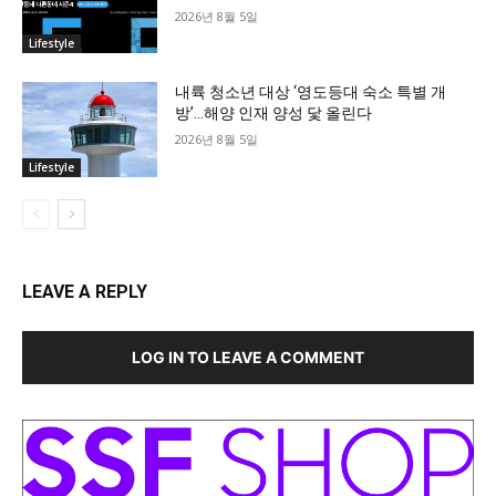
2026년 8월 5일
Lifestyle
내륙 청소년 대상 ‘영도등대 숙소 특별 개
방’…해양 인재 양성 닻 올린다
2026년 8월 5일
Lifestyle
LEAVE A REPLY
LOG IN TO LEAVE A COMMENT