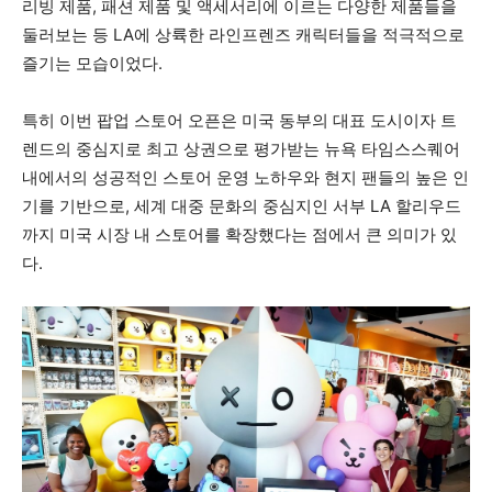
리빙 제품, 패션 제품 및 액세서리에 이르는 다양한 제품들을
둘러보는 등 LA에 상륙한 라인프렌즈 캐릭터들을 적극적으로
즐기는 모습이었다.
특히 이번 팝업 스토어 오픈은 미국 동부의 대표 도시이자 트
렌드의 중심지로 최고 상권으로 평가받는 뉴욕 타임스스퀘어
내에서의 성공적인 스토어 운영 노하우와 현지 팬들의 높은 인
기를 기반으로, 세계 대중 문화의 중심지인 서부 LA 할리우드
까지 미국 시장 내 스토어를 확장했다는 점에서 큰 의미가 있
다.