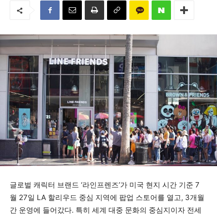
글로벌 캐릭터 브랜드 ‘라인프렌즈’가 미국 현지 시간 기준 7
월 27일 LA 할리우드 중심 지역에 팝업 스토어를 열고, 3개월
간 운영에 들어갔다. 특히 세계 대중 문화의 중심지이자 전세