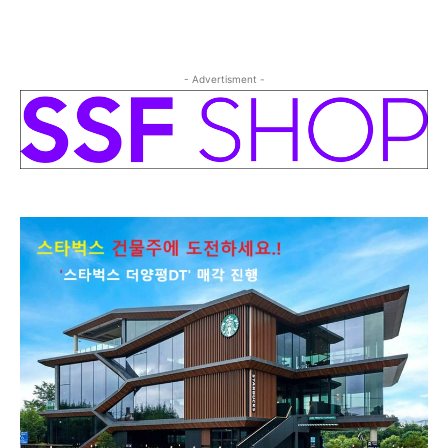
- Advertisment -