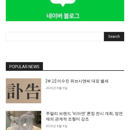
Search
POPULAR NEWS
[부고] 이수진 위브시앤씨 대표 별세
2026년 8월 9일
주얼리 브랜드 ‘비아연’ 론칭 전시 개최, 정연
재의 관계적 조형미 강조
2026년 8월 8일