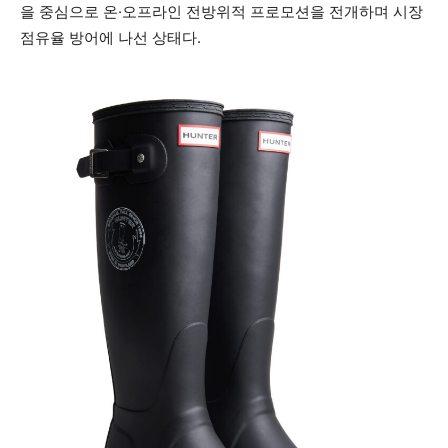
을 중심으로 온·오프라인 전방위적 프로모션을 전개하며 시장
점유율 방어에 나선 상태다.