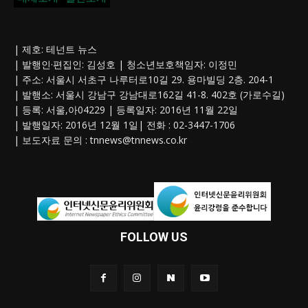
| 제호: 테넌트 뉴스
| 발행인·편집인: 김성호 | 청소년보호책임자: 이정민
| 주소: 서울시 서초구 나루터로10길 29. 용마빌딩 2층. 204-1
| 발행소: 서울시 강남구 강남대로162길 41-8. 402호 (가로수길)
| 등록: 서울,아04229 | 등록일자: 2016년 11월 22일
| 발행일자: 2016년 12월 1일| 전화 : 02-3447-1706
| 보도자료 문의 :
tnnews@tnnews.co.kr
FOLLOW US