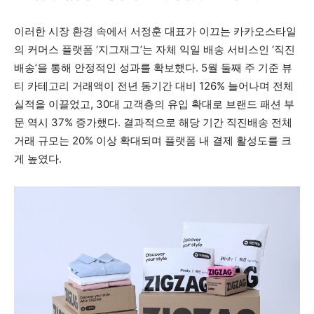
이러한 시장 환경 속에서 서정훈 대표가 이끄는 카카오스타일
의 커머스 플랫폼 ‘지그재그’는 자체 익일 배송 서비스인 ‘직진
배송’을 통해 안정적인 성과를 확보했다. 5월 둘째 주 기준 뷰
티 카테고리 거래액이 전년 동기간 대비 126% 늘어나며 전체
실적을 이끌었고, 30대 고객층의 유입 확대로 브랜드 패션 부
문 역시 37% 증가했다. 결과적으로 해당 기간 직진배송 전체
거래 규모는 20% 이상 확대되며 플랫폼 내 결제 활성도를 크
게 높였다.