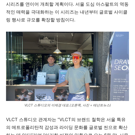
시리즈를 연이어 개최할 계획이다. 서울 도심 아스팔트의 역동
적인 매력을 극대화하는 이 시리즈는 내년부터 글로벌 사이클
링 행사로 규모를 확장할 방침이다.
VLCT 스튜디오의 이제경 대표.(오른쪽, 사진 = 테넌트뉴스)
VLCT 스튜디오 관계자는 “VLCT의 브랜드 철학은 서울 특유
의 메트로폴리탄적 감성과 라이딩 문화를 글로벌 씬으로 확산