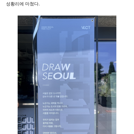
성황리에 마쳤다.