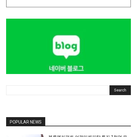
Search
POPULAR NEWS