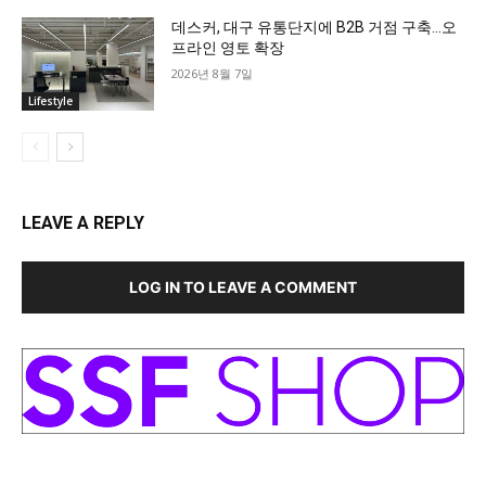
데스커, 대구 유통단지에 B2B 거점 구축…오
프라인 영토 확장
2026년 8월 7일
Lifestyle
LEAVE A REPLY
LOG IN TO LEAVE A COMMENT