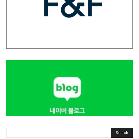
Search