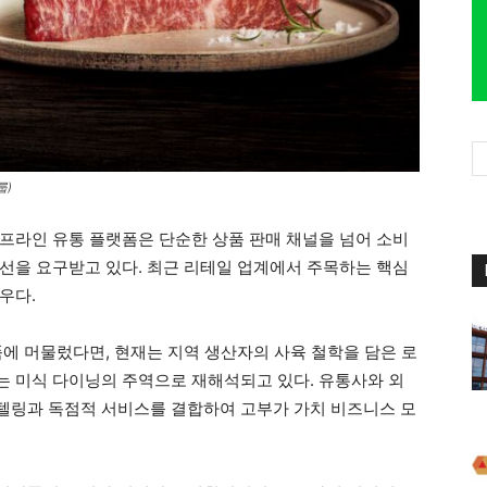
룹)
프라인 유통 플랫폼은 단순한 상품 판매 채널을 넘어 소비
선을 요구받고 있다. 최근 리테일 업계에서 주목하는 핵심
우다.
품에 머물렀다면, 현재는 지역 생산자의 사육 철학을 담은 로
 미식 다이닝의 주역으로 재해석되고 있다. 유통사와 외
텔링과 독점적 서비스를 결합하여 고부가 가치 비즈니스 모