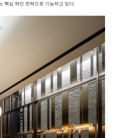
 핵심 락인 전략으로 기능하고 있다.