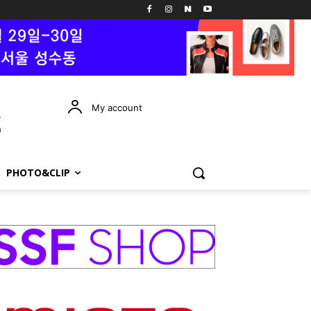
My account
PHOTO&CLIP