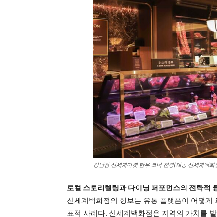
강남점 신세계마켓 한우 코너 전경(제공 신세계백화
로컬 스토리텔링과 다이닝 퍼포먼스의 전략적 
신세계백화점의 행보는 유통 플랫폼이 어떻게 
표적 사례다. 신세계백화점은 지역의 가치를 