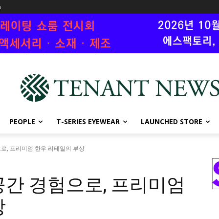
n
PEOPLE
T-SERIES EYEWEAR
LAUNCHED STORE
로, 프리미엄 한우 리테일의 부상
공간 경험으로, 프리미엄
상