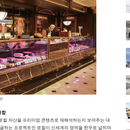
점)
융합
로컬 자산을 프리미엄 콘텐츠로 재해석하는지 보여주는 대
발굴하는 프로젝트인 로컬이 신세계의 영역을 한우로 넓히며