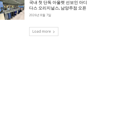
국내 첫 단독 아울렛 선보인 아디
다스 오리지널스, 남양주점 오픈
2026년 8월 7일
Load more