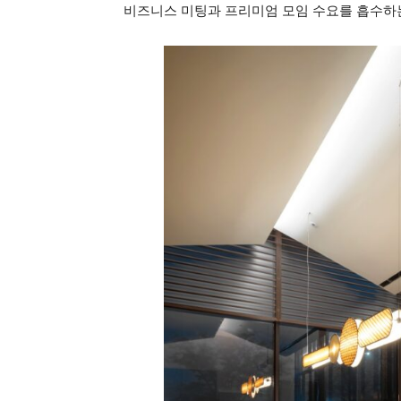
비즈니스 미팅과 프리미엄 모임 수요를 흡수하는