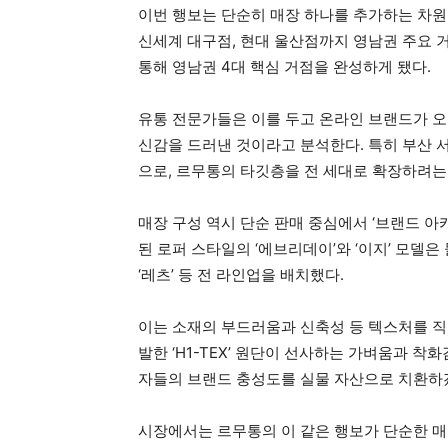
이번 행보는 단순히 매장 하나를 추가하는 차원
신세계 대구점, 현대 울산점까지 영남권 주요 
통해 영남권 4대 핵심 거점을 완성하게 됐다.
유통 전문가들은 이를 두고 온라인 브랜드가 오
신감을 드러낸 것이라고 분석한다. 특히 부산 
으로, 르무통의 타깃층을 전 세대로 확장하려는
매장 구성 역시 단순 판매 중심에서 ‘브랜드 아
된 로퍼 스타일의 ‘에브리데이’와 ‘이지’ 모델은 
‘레츠’ 등 전 라인업을 배치했다.
이는 소재의 부드러움과 신축성 등 텍스처를 직
발한 ‘H1-TEX’ 원단이 선사하는 가벼움과 
자들의 브랜드 충성도를 실물 자산으로 치환하
시장에서는 르무통의 이 같은 행보가 단순한 매