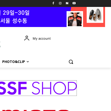
My account
PHOTO&CLIP