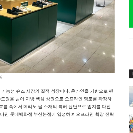
)
한 기능성 슈즈 시장의 질적 성장이다. 온라인을 기반으로 팬
수도권을 넘어 지방 핵심 상권으로 오프라인 영토를 확장하
 흐름 속에서 메리노 울 소재의 특허 원단으로 입지를 다진
중 하나인 롯데백화점 부산본점에 입성하며 오프라인 확장 전략