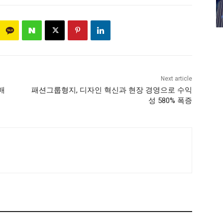
Next article
매
패션그룹형지, 디자인 혁신과 현장 경영으로 수익
성 580% 폭증