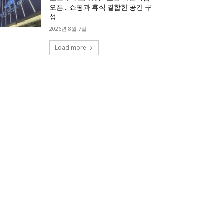
오픈… 쇼핑과 휴식 결합한 공간 구
성
2026년 8월 7일
Load more