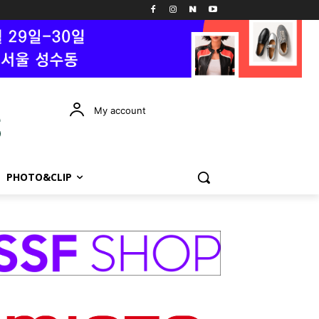
My account
PHOTO&CLIP