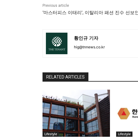
Previous article
‘마스터피스 이태리’, 이탈리아 패션 진수 선보
황인규 기자
hig@tnnews.co.kr
RELATED ARTICLES
Lifestyle
Lifestyle