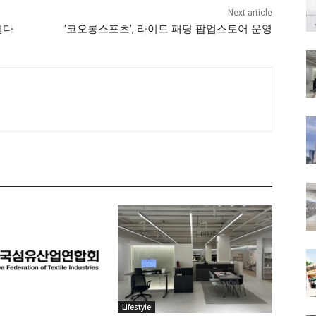
Next article
인다
‘코오롱스포츠’, 라이트 패딩 팝업스토어 운영
Lifestyle