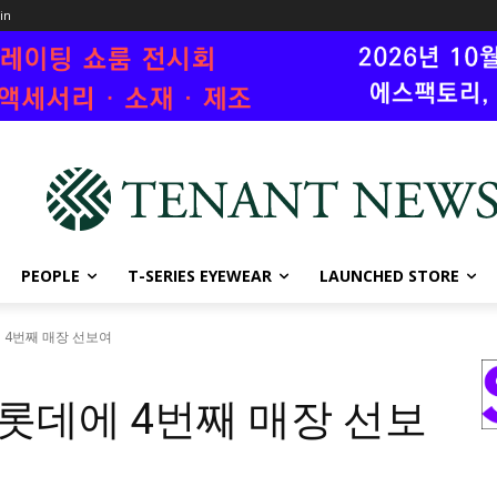
oin
PEOPLE
T-SERIES EYEWEAR
LAUNCHED STORE
에 4번째 매장 선보여
실롯데에 4번째 매장 선보