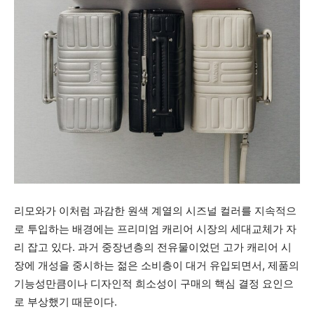
리모와가 이처럼 과감한 원색 계열의 시즈널 컬러를 지속적으
로 투입하는 배경에는 프리미엄 캐리어 시장의 세대교체가 자
리 잡고 있다. 과거 중장년층의 전유물이었던 고가 캐리어 시
장에 개성을 중시하는 젊은 소비층이 대거 유입되면서, 제품의
기능성만큼이나 디자인적 희소성이 구매의 핵심 결정 요인으
로 부상했기 때문이다.