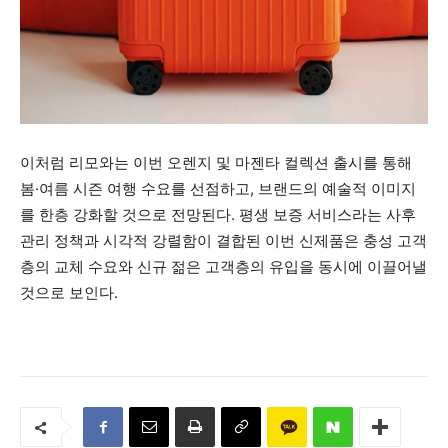
이처럼 리모와는 이번 오렌지 및 마젠타 컬렉션 출시를 통해
봄·여름 시즌 여행 수요를 선점하고, 브랜드의 예술적 이미지
를 한층 강화할 것으로 전망된다. 평생 보증 서비스라는 사후
관리 정책과 시각적 강렬함이 결합된 이번 신제품은 충성 고객
층의 교체 수요와 신규 젊은 고객층의 유입을 동시에 이끌어낼
것으로 보인다.