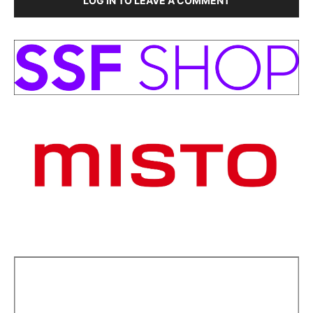
LOG IN TO LEAVE A COMMENT