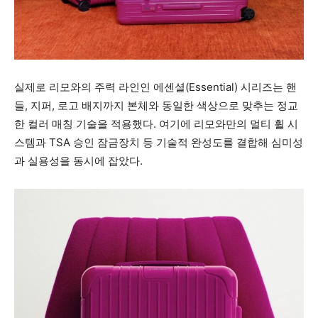
실제로 리모와의 주력 라인인 에센셜(Essential) 시리즈는 핸
들, 지퍼, 로고 배지까지 본체와 동일한 색상으로 맞추는 정교
한 컬러 매칭 기술을 적용했다. 여기에 리모와만의 멀티 휠 시
스템과 TSA 승인 잠금장치 등 기술적 완성도를 결합해 심미성
과 실용성을 동시에 잡았다.