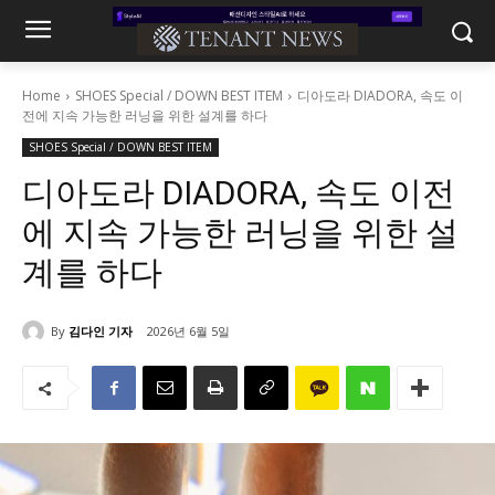
Home
SHOES Special / DOWN BEST ITEM
디아도라 DIADORA, 속도 이
전에 지속 가능한 러닝을 위한 설계를 하다
SHOES Special / DOWN BEST ITEM
디아도라 DIADORA, 속도 이전
에 지속 가능한 러닝을 위한 설
계를 하다
By
김다인 기자
2026년 6월 5일
454
0