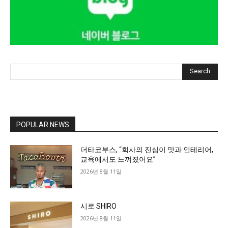
Search
POPULAR NEWS
더타코부스, “회사의 진심이 맛과 인테리어,
교육에서도 느껴졌어요”
2026년 8월 11일
시로 SHIRO
2026년 8월 11일