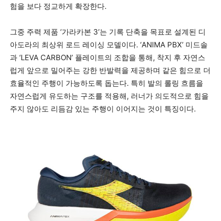
험을 보다 정교하게 확장한다.
그중 주력 제품 ‘가라카본 3’는 기록 단축을 목표로 설계된 디
아도라의 최상위 로드 레이싱 모델이다. ‘ANIMA PBX’ 미드솔
과 ‘LEVA CARBON’ 플레이트의 조합을 통해, 착지 후 자연스
럽게 앞으로 밀어주는 강한 반발력을 제공하며 같은 힘으로 더
효율적인 주행이 가능하도록 돕는다. 특히 발의 롤링 흐름을
자연스럽게 유도하는 구조를 적용해, 러너가 의도적으로 힘을
주지 않아도 리듬감 있는 주행이 이어지는 것이 특징이다.