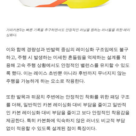
가라카본3는 빠른 기록을 추구하면서도 안정적인 러닝을 원하는 러너들을 위한 레이
싱화다.
이와 함께 경량성과 반발력 중심의 레이싱화 구조임에도 불구
하고, 주행 시 발생하는 미세한 흔들림을 억제하는 설계를 적
용해 고속 주행 상황에서도 안정적인 밸런스를 유지할 수 있도
록 했다. 이는 레이스 초반뿐 아니라 후반까지 무너지지 않는
주행을 가능하게 하는 요소로 작용한다.
또한 발목과 뒤꿈치 주변에는 안정적인 착화를 위한 패딩 구조
를 더해, 일반적인 카본 레이싱화 대비 부담을 줄이고 일반적
인 카본 레이싱화 대비 부담을 줄이고 보다 안정적인 착용감을
제공한다. 특히 카본화에 익숙하지 않은 러너도 비교적 부담
없이 적응할 수 있도록 설계된 점이 특징이다.