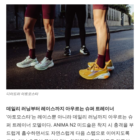
디아도라 아토모스타
데일리 러닝부터 레이스까지 아우르는 슈퍼 트레이너
‘아토모스타’는 레이스뿐 아니라 데일리 러닝까지 아우르는 슈
퍼 트레이너 모델이다. ANIMA N2 미드솔은 착지 시 충격을 부
드럽게 흡수하면서도 자연스럽게 다음 스텝으로 이어지도록