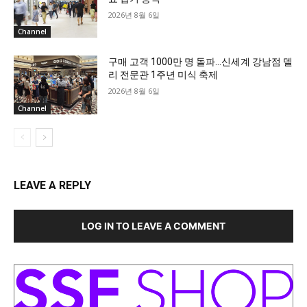
2026년 8월 6일
Channel
구매 고객 1000만 명 돌파…신세계 강남점 델
리 전문관 1주년 미식 축제
2026년 8월 6일
Channel
LEAVE A REPLY
LOG IN TO LEAVE A COMMENT